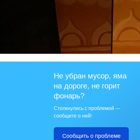
Не убран мусор, яма
на дороге, не горит
фонарь?
Столкнулись с проблемой —
сообщите о ней!
Сообщить о проблеме