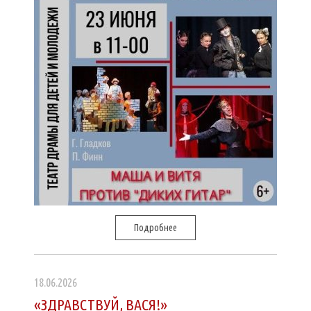
Подробнее
18.06.2026
«ЗДРАВСТВУЙ, ВАСЯ!»