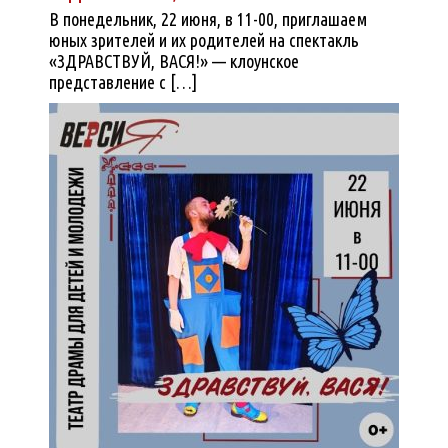
В понедельник, 22 июня, в 11-00, приглашаем
юных зрителей и их родителей на спектакль
«ЗДРАВСТВУЙ, ВАСЯ!» — клоунское
представление с […]