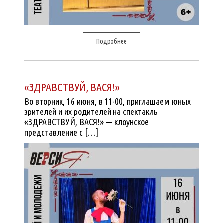
Подробнее
«ЗДРАВСТВУЙ, ВАСЯ!»
Во вторник, 16 июня, в 11-00, приглашаем юных
зрителей и их родителей на спектакль
«ЗДРАВСТВУЙ, ВАСЯ!» — клоунское
представление с […]