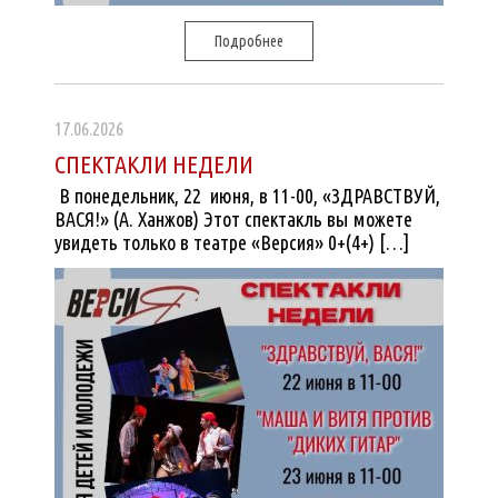
Подробнее
17.06.2026
СПЕКТАКЛИ НЕДЕЛИ
В понедельник, 22 июня, в 11-00, «ЗДРАВСТВУЙ,
ВАСЯ!» (А. Ханжов) Этот спектакль вы можете
увидеть только в театре «Версия» 0+(4+) […]