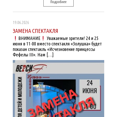
Подробнее
19.06.2026
ЗАМЕНА СПЕКТАКЛЯ
ВНИМАНИЕ
Уважаемые зрители! 24 и 25
июня в 11-00 вместо спектакля «Золушка» будет
показан спектакль «Исчезновение принцессы
Фефелы III». Нам […]