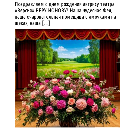
Поздравляем с днем рождения актрису театра
«Версия» ВЕРУ ИОНОВУ! Наша чудесная Фея,
наша очаровательная помещица с ямочками на
щеках, наша […]