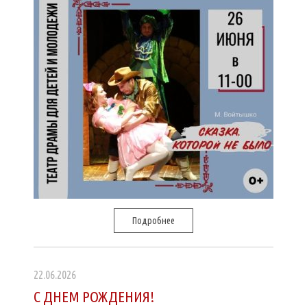
Подробнее
22.06.2026
С ДНЕМ РОЖДЕНИЯ!