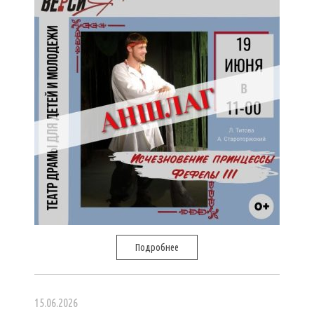
Подробнее
15.06.2026