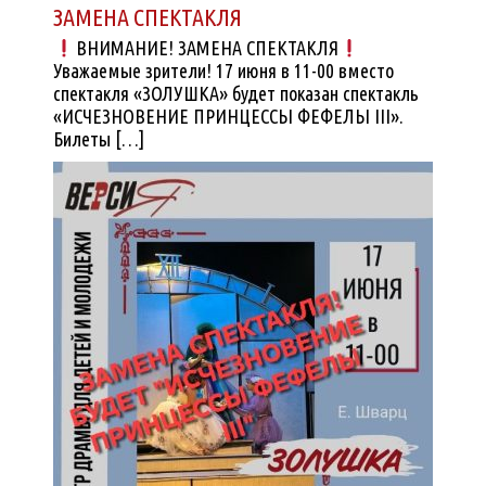
ЗАМЕНА СПЕКТАКЛЯ
ВНИМАНИЕ! ЗАМЕНА СПЕКТАКЛЯ
Уважаемые зрители! 17 июня в 11-00 вместо
спектакля «ЗОЛУШКА» будет показан спектакль
«ИСЧЕЗНОВЕНИЕ ПРИНЦЕССЫ ФЕФЕЛЫ III».
Билеты […]