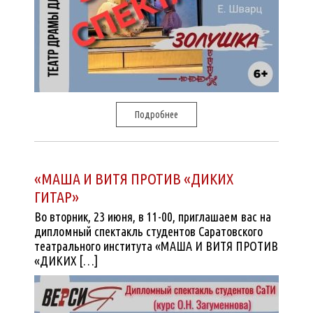
Подробнее
«МАША И ВИТЯ ПРОТИВ «ДИКИХ
ГИТАР»
Во вторник, 23 июня, в 11-00, приглашаем вас на
дипломный спектакль студентов Саратовского
театрального института «МАША И ВИТЯ ПРОТИВ
«ДИКИХ […]