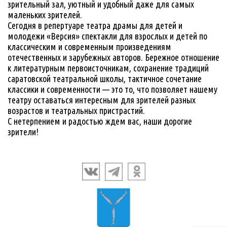
зрительный зал, уютный и удобный даже для самых
маленьких зрителей.
Сегодня в репертуаре театра драмы для детей и
молодежи «Версия» спектакли для взрослых и детей по
классическим и современным произведениям
отечественных и зарубежных авторов. Бережное отношение
к литературным первоисточникам, сохранение традиций
саратовской театральной школы, тактичное сочетание
классики и современности — это то, что позволяет нашему
театру оставаться интересным для зрителей разных
возрастов и театральных пристрастий.
С нетерпением и радостью ждем вас, наши дорогие
зрители!