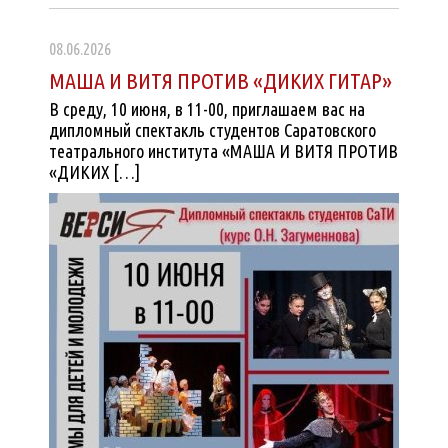
08.06.2026
МАША И ВИТЯ ПРОТИВ «ДИКИХ ГИТАР»
В среду, 10 июня, в 11-00, приглашаем вас на
дипломный спектакль студентов Саратовского
театрального института «МАША И ВИТЯ ПРОТИВ
«ДИКИХ […]