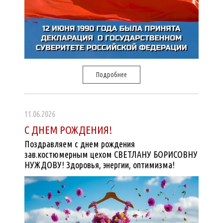
Подробнее
11.06.2026
С ДНЕМ РОЖДЕНИЯ!
Поздравляем с днем рождения
зав.костюмерным цехом СВЕТЛАНУ БОРИСОВНУ
НУЖДОВУ! Здоровья, энергии, оптимизма!