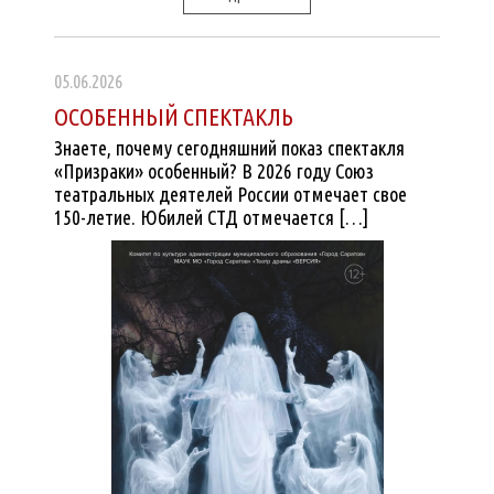
05.06.2026
ОСОБЕННЫЙ СПЕКТАКЛЬ
Знаете, почему сегодняшний показ спектакля
«Призраки» особенный? В 2026 году Союз
театральных деятелей России отмечает свое
150-летие. Юбилей СТД отмечается […]