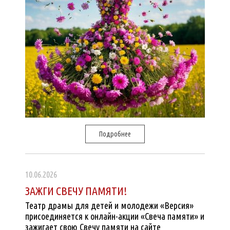
Подробнее
10.06.2026
ЗАЖГИ СВЕЧУ ПАМЯТИ!
Театр драмы для детей и молодежи «Версия»
присоединяется к онлайн-акции «Свеча памяти» и
зажигает свою Свечу памяти на сайте