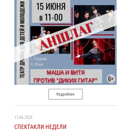
Подробнее
13.06.2026
СПЕКТАКЛИ НЕДЕЛИ