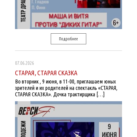
Подробнее
07.06.2026
СТАРАЯ, СТАРАЯ СКАЗКА
Во вторник , 9 июня, в 11-00, приглашаем юных
зрителей и их родителей на спектакль «СТАРАЯ,
СТАРАЯ СКАЗКА». Дочка трактирщика […]