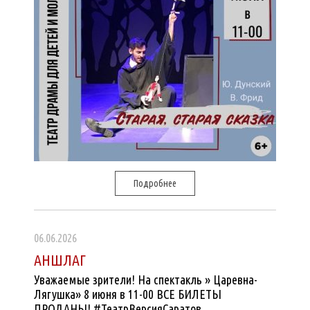
Подробнее
06.06.2026
АНШЛАГ
Уважаемые зрители! На спектакль » Царевна-
Лягушка» 8 июня в 11-00 ВСЕ БИЛЕТЫ
ПРОДАНЫ! #ТеатрВерсияСаратов