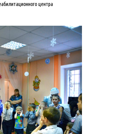
еабилитационного центра