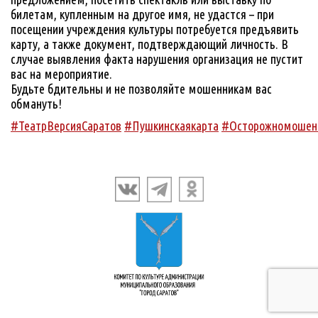
билетам, купленным на другое имя, не удастся – при
посещении учреждения культуры потребуется предъявить
карту, а также документ, подтверждающий личность. В
случае выявления факта нарушения организация не пустит
вас на мероприятие.
Будьте бдительны и не позволяйте мошенникам вас
обмануть!
#ТеатрВерсияСаратов
#Пушкинскаякарта
#Осторожномошен