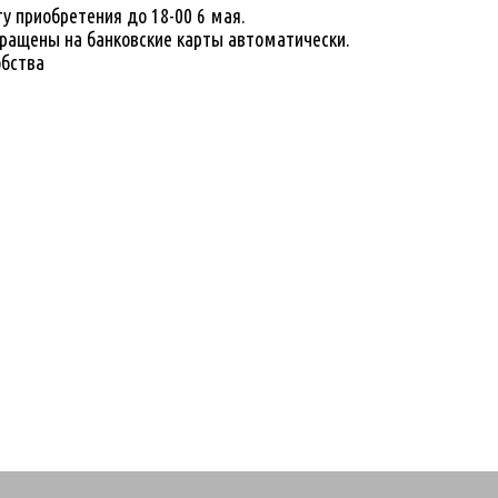
у приобретения до 18-00 6 мая.
вращены на банковские карты автоматически.
обства