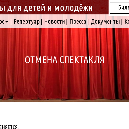
ы для детей и молодёжи
Бил
ре
Репертуар
Новости
Пресса
Документы
К
ОТМЕНА СПЕКТАКЛЯ
МЕНЯЕТСЯ.