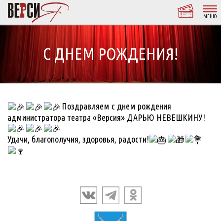
МЕНЮ
С ДНЕМ РОЖДЕНИЯ!
Поздравляем с днем рождения
администратора театра «Версия» ДАРЬЮ НЕВЕШКИНУ!
Удачи, благополучия, здоровья, радости!