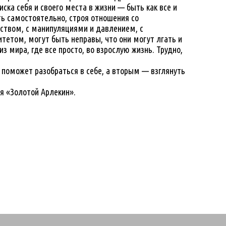
ска себя и своего места в жизни — быть как все и
ть самостоятельно, строя отношения со
ством, с манипуляциями и давлением, с
тетом, могут быть неправы, что они могут лгать и
 мира, где все просто, во взрослую жизнь. Трудно,
поможет разобраться в себе, а вторым — взглянуть
я «Золотой Арлекин».