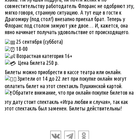
совместительству работодатель Флоранс не одобряют эту,
мягко говоря, странную ситуацию. А тут еще в гости к
Драгомиру (под стол!) внезапно приехал брат. Теперь у
Флоранс под столом зимуют уже двое… И, кажется, она
явно начинает получать удовольствие от происходящего.
25 сентября (суббота)
18-00
Возрастная категория 16+
Цена билета 250 р.
Билеты можно приобрести в кассе театра или онлайн.
Зрители от 14 до 22 лет при покупке онлайн могут
оплатить билет на этот спектакль Пушкинской картой.
Обратите внимание, что при онлайн-покупке билетов на
эту дату стоит спектакль «Игра любви и случая», так как
этот спектакль был заменен. Билеты действительны!