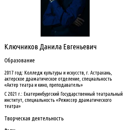
Ключников Данила Евгеньевич
Образование
2017 год: Колледж культуры и искусств, г. Астрахань,
актерское драматическое отделение, специальность
«Актер театра и кино, преподаватель»
С 2021 г.: Екатеринбургский Государственный театральный
институт, специальность «Режиссер драматического
театра»
Творческая деятельность