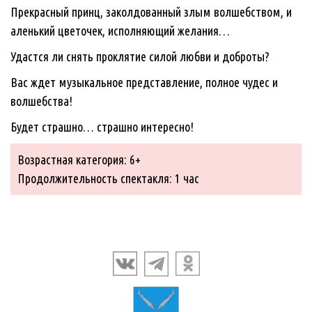
Прекрасный принц, заколдованный злым волшебством, и
аленький цветочек, исполняющий желания…
Удастся ли снять проклятие силой любви и доброты?
Вас ждет музыкальное представление, полное чудес и
волшебства!
Будет страшно… страшно интересно!
Возрастная категория: 6+
Продолжительность спектакля: 1 час