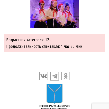
Возрастная категория: 12+
Продолжительность спектакля: 1 час 30 мин