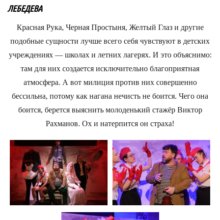
ЛЕБЕДЕВА
Красная Рука, Черная Простыня, Желтый Глаз и другие
подобные сущности лучше всего себя чувствуют в детских
учреждениях — школах и летних лагерях. И это объяснимо:
там для них создается исключительно благоприятная
атмосфера. А вот милиция против них совершенно
бессильна, потому как нагана нечисть не боится. Чего она
боится, берется выяснить молоденький стажёр Виктор
Рахманов. Ох и натерпится он страха!