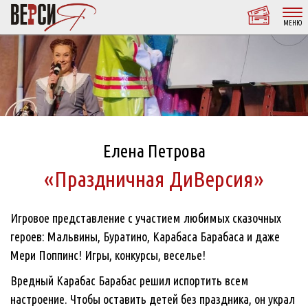
МЕНЮ
Елена Петрова
«Праздничная ДиВерсия»
Игровое представление с участием любимых сказочных
героев: Мальвины, Буратино, Карабаса Барабаса и даже
Мери Поппинс! Игры, конкурсы, веселье!
Вредный Карабас Барабас решил испортить всем
настроение. Чтобы оставить детей без праздника, он украл