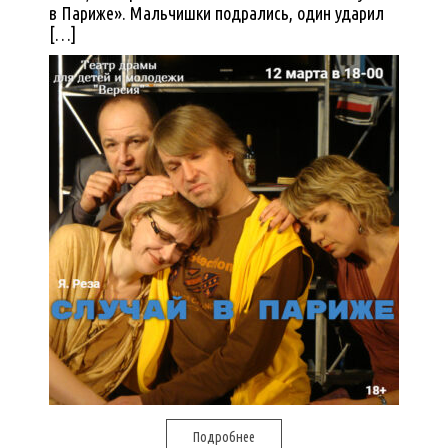
в Париже». Мальчишки подрались, один ударил
[…]
Подробнее