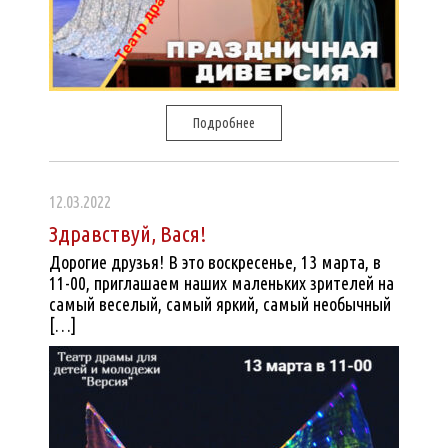
Подробнее
12.03.2022
Здравствуй, Вася!
Дорогие друзья! В это воскресенье, 13 марта, в
11-00, приглашаем наших маленьких зрителей на
самый веселый, самый яркий, самый необычный
[…]