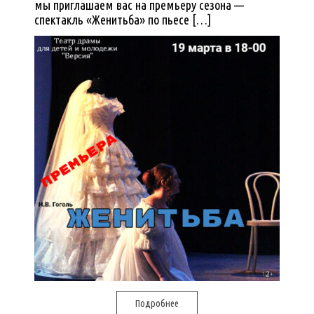
мы приглашаем вас на премьеру сезона —
спектакль «Женитьба» по пьесе […]
Подробнее