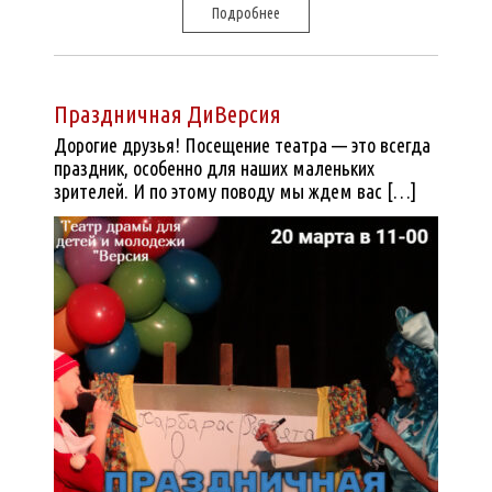
Подробнее
Праздничная ДиВерсия
Дорогие друзья! Посещение театра — это всегда
праздник, особенно для наших маленьких
зрителей. И по этому поводу мы ждем вас […]