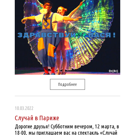
Подробнее
10.03.2022
Случай в Париже
Дорогие друзья! Субботним вечером, 12 марта, в
18-00, мы приглашаем вас на спектакль «Случай