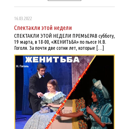
16.03.2022
Спектакли этой недели
СПЕКТАКЛИ ЭТОЙ НЕДЕЛИ ПРЕМЬЕРАВ субботу,
19 марта, в 18-00, «ЖЕНИТЬБА» по пьесе Н.В.
Гоголя. За почти две сотни лет, которые […]