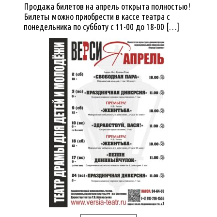
Продажа билетов на апрель открыта полностью!
Билеты можно приобрести в кассе театра с
понедельника по субботу с 11-00 до 18-00 […]