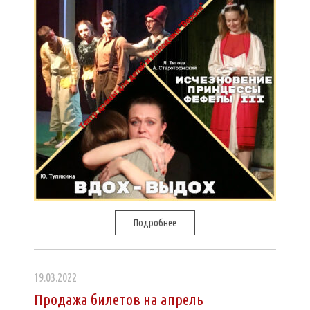
Подробнее
19.03.2022
Продажа билетов на апрель