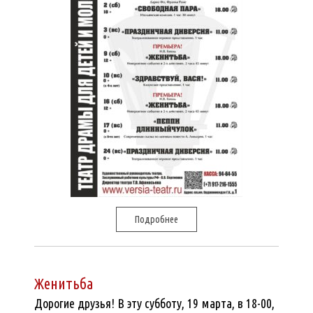
Подробнее
Женитьба
Дорогие друзья! В эту субботу, 19 марта, в 18-00,