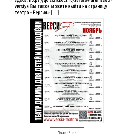
versiya Вы также можете выйти на страницу
театра «Версия» […]
Подробнее