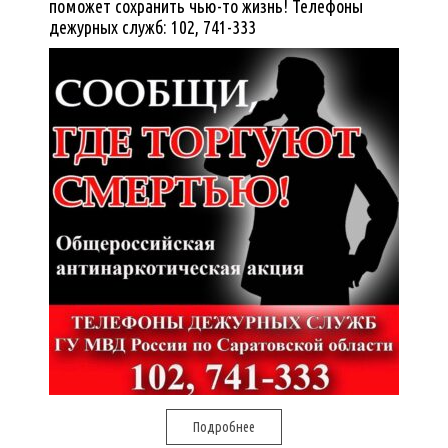
поможет сохранить чью-то жизнь! Телефоны
дежурных служб: 102, 741-333
Подробнее