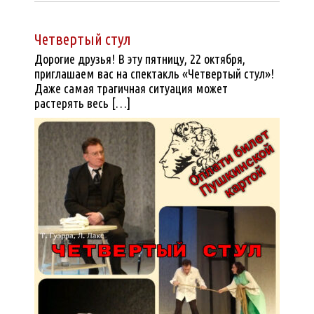
Четвертый стул
Дорогие друзья! В эту пятницу, 22 октября,
приглашаем вас на спектакль «Четвертый стул»!
Даже самая трагичная ситуация может
растерять весь […]