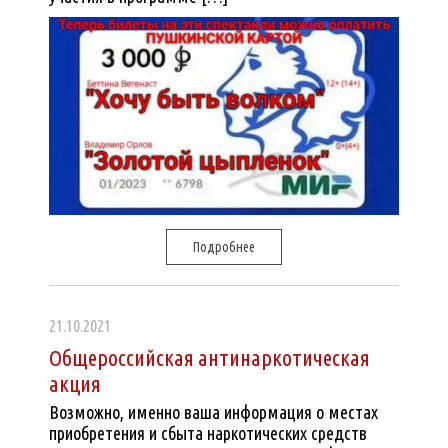
Подробнее
21.10.2021
Общероссийская антинаркотическая
акция
Возможно, именно ваша информация о местах
приобретения и сбыта наркотических средств