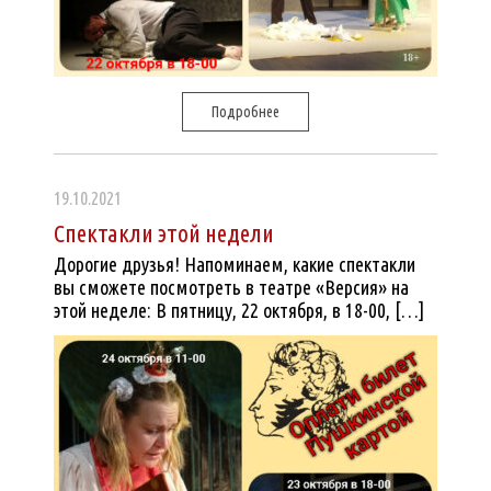
Подробнее
19.10.2021
Спектакли этой недели
Дорогие друзья! Напоминаем, какие спектакли
вы сможете посмотреть в театре «Версия» на
этой неделе: В пятницу, 22 октября, в 18-00, […]