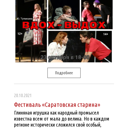
Подробнее
20.10.2021
Фестиваль «Саратовская старина»
Глиняная игрушка как народный промысел
известна всем от мала до велика. Но в каждом
регионе исторически сложился свой особый,