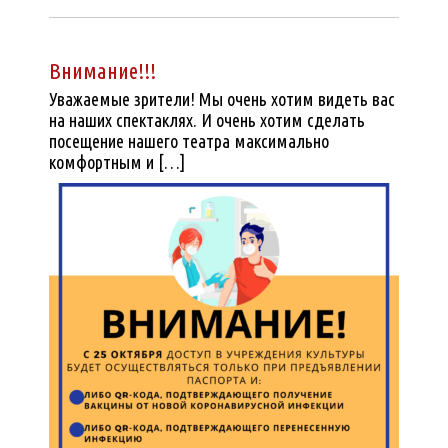
Внимание!!!
Уважаемые зрители! Мы очень хотим видеть вас
на наших спектаклях. И очень хотим сделать
посещение нашего театра максимально
комфортным и […]