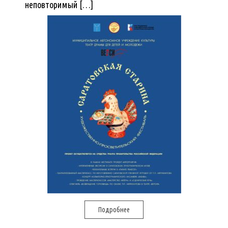
неповторимый […]
Подробнее