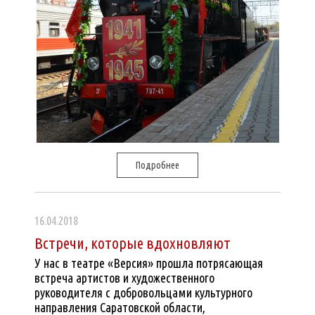
Подробнее
16.04.2018
Встречи, которые вдохновляют
У нас в театре «Версия» прошла потрясающая
встреча артистов и художественного
руководителя с добровольцами культурного
направления Саратовской области,