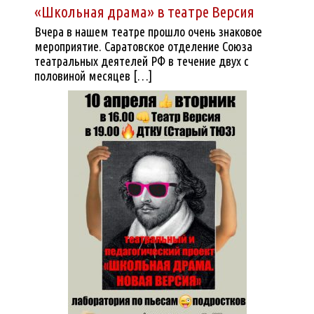
«Школьная драма» в театре Версия
Вчера в нашем театре прошло очень знаковое
мероприятие. Саратовское отделение Союза
театральных деятелей РФ в течение двух с
половиной месяцев […]