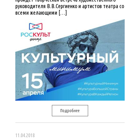
руководителя В.В.Сергиенко и артистов театра со
всеми желающими […]
Подробнее
11.04.2018