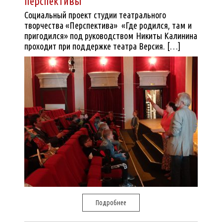
перспективы
Социальный проект cтудии театрального
творчества «Перспектива» «Где родился, там и
пригодился» под руководством Никиты Калинина
проходит при поддержке театра Версия. […]
Подробнее