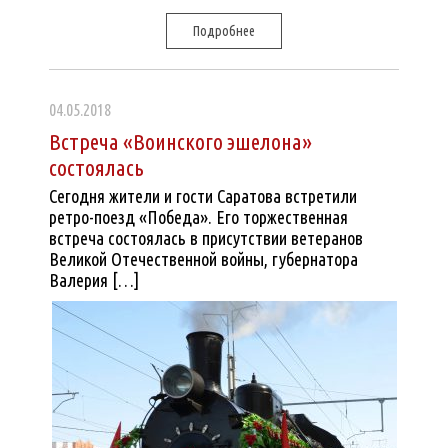
Подробнее
04.05.2018
Встреча «Воинского эшелона»
состоялась
Сегодня жители и гости Саратова встретили
ретро-поезд «Победа». Его торжественная
встреча состоялась в присутствии ветеранов
Великой Отечественной войны, губернатора
Валерия […]