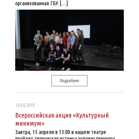
организованная ГБУ […]
Подробнее
14.04.2018
Всероссийская акция «Культурный
минимум»
Завтра, 15 апреля в 13:00 в нашем театре
пройдет творческая встреча художественного