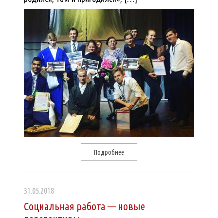
Подробнее
31.05.2018
Социальная работа — новые