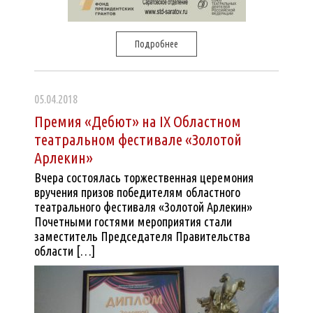
Подробнее
05.04.2018
Премия «Дебют» на IX Областном
театральном фестивале «Золотой
Арлекин»
Вчера состоялась торжественная церемония
вручения призов победителям областного
театрального фестиваля «Золотой Арлекин»
Почетными гостями мероприятия стали
заместитель Председателя Правительства
области […]