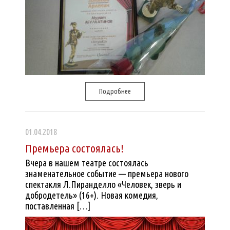
Подробнее
01.04.2018
Премьера состоялась!
Вчера в нашем театре состоялась
знаменательное событие — премьера нового
спектакля Л.Пиранделло «Человек, зверь и
добродетель» (16+). Новая комедия,
поставленная […]